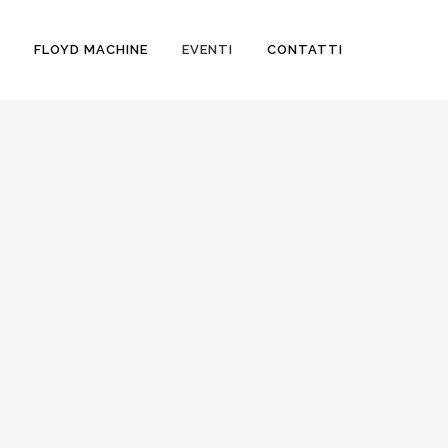
FLOYD MACHINE
EVENTI
CONTATTI