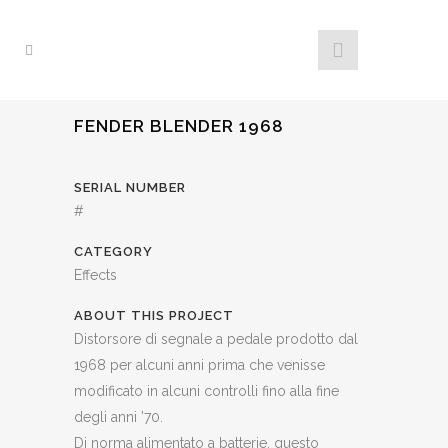
FENDER BLENDER 1968
SERIAL NUMBER
#
CATEGORY
Effects
ABOUT THIS PROJECT
Distorsore di segnale a pedale prodotto dal
1968 per alcuni anni prima che venisse
modificato in alcuni controlli fino alla fine
degli anni ’70.
Di norma alimentato a batterie, questo