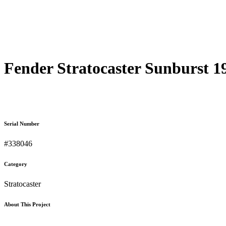
Fender Stratocaster Sunburst 1
Serial Number
#338046
Category
Stratocaster
About This Project